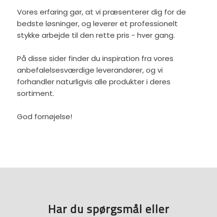
Vores erfaring gør, at vi præsenterer dig for de
bedste løsninger, og leverer et professionelt
stykke arbejde til den rette pris - hver gang.
På disse sider finder du inspiration fra vores
anbefalelsesværdige leverandører, og vi
forhandler naturligvis alle produkter i deres
sortiment.
God fornøjelse!
Har du spørgsmål eller