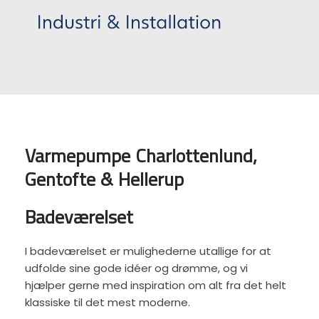
Varmepumpe Charlottenlund,
Gentofte & Hellerup
Badeværelset
I badeværelset er mulighederne utallige for at
udfolde sine gode idéer og drømme, og vi
hjælper gerne med inspiration om alt fra det helt
klassiske til det mest moderne.