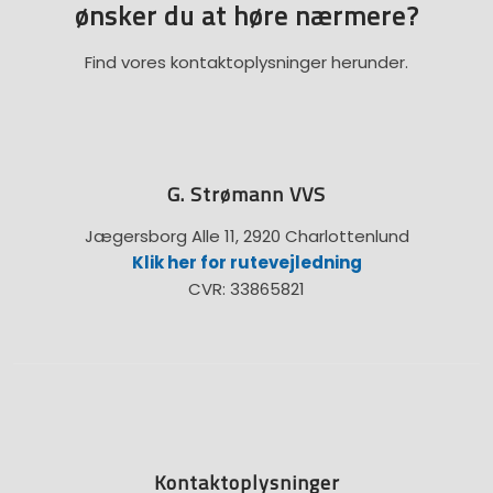
​ønsker du at høre nærmere?
Find vores kontaktoplysninger herunder.
G. Strømann VVS
Jægersborg Alle 11, 2920 Charlottenlund
Klik her for rutevejledning
CVR: 33865821
Kontaktoplysninger