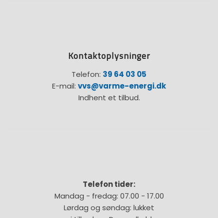
Kontaktoplysninger
Telefon:
39 64 03 05
E-mail:
vvs@varme-energi.dk
Indhent et tilbud.
Telefon tider:
Mandag - fredag: 07.00 - 17.00
Lørdag og søndag: lukket