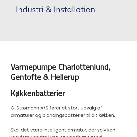
Varmepumpe Charlottenlund,
Gentofte & Hellerup
Køkkenbatterier
G. Strømann A/S fører et stort udvalg af
armaturer og blandingsbatterier til dit køkken.
Skal det være intelligent armatur, der selv kan