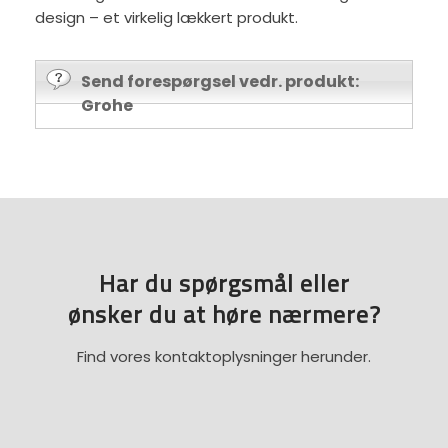
design – et virkelig lækkert produkt.
Send forespørgsel vedr. produkt:
Grohe
Har du spørgsmål eller
​ønsker du at høre nærmere?
Find vores kontaktoplysninger herunder.