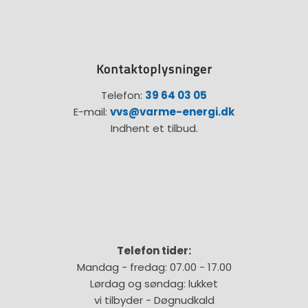
Kontaktoplysninger
Telefon:
39 64 03 05
E-mail:
vvs@varme-energi.dk
Indhent et tilbud.
Telefon tider:
Mandag - fredag: 07.00 - 17.00
Lørdag og søndag: lukket
vi tilbyder - Døgnudkald​