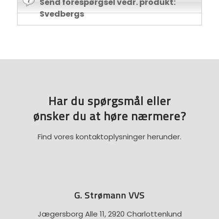
Send forespørgsel vedr. produkt:
Svedbergs
Har du spørgsmål eller
​ønsker du at høre nærmere?
Find vores kontaktoplysninger herunder.
G. Strømann VVS
Jægersborg Alle 11, 2920 Charlottenlund