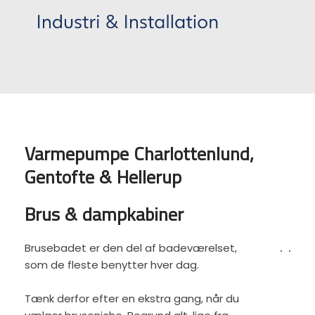
Varmepumpe Charlottenlund,
Gentofte & Hellerup
Brus & dampkabiner
Brusebadet er den del af badeværelset,
som de fleste benytter hver dag.
Tænk derfor efter en ekstra gang, når du