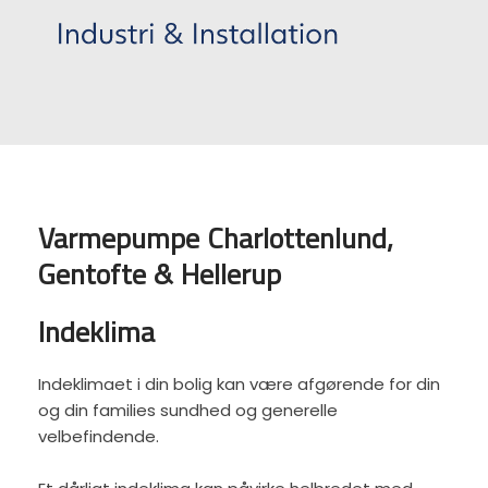
Varmepumpe Charlottenlund,
Gentofte & Hellerup
Indeklima
Indeklimaet i din bolig kan være afgørende for din
og din families sundhed og generelle
velbefindende.