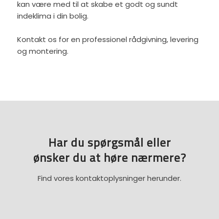
kan være med til at skabe et godt og sundt
indeklima i din bolig.
Kontakt os for en professionel rådgivning, levering
og montering.
Har du spørgsmål eller
​ønsker du at høre nærmere?
Find vores kontaktoplysninger herunder.