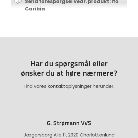
Send forespørgsel vedr. produkt: Ifö
Caribia
Har du spørgsmål eller
​ønsker du at høre nærmere?
Find vores kontaktoplysninger herunder.
G. Strømann VVS
Jægersborg Alle 11, 2920 Charlottenlund