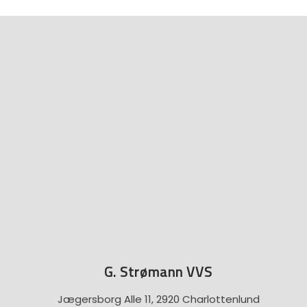
G. Strømann VVS
Jægersborg Alle 11, 2920 Charlottenlund