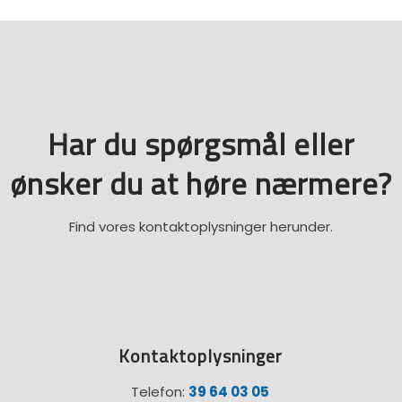
Har du spørgsmål eller
​ønsker du at høre nærmere?
Find vores kontaktoplysninger herunder.
Kontaktoplysninger
Telefon:
39 64 03 05