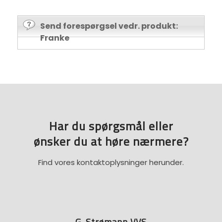
Send forespørgsel vedr. produkt:
Franke
Har du spørgsmål eller
​ønsker du at høre nærmere?
Find vores kontaktoplysninger herunder.
G. Strømann VVS