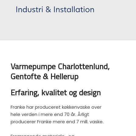
Varmepumpe Charlottenlund,
Gentofte & Hellerup
Erfaring, kvalitet og design
Franke har produceret køkkenvaske over
hele verden i mere end 70 år. Årligt
producerer Franke mere end 7 mill. vaske.